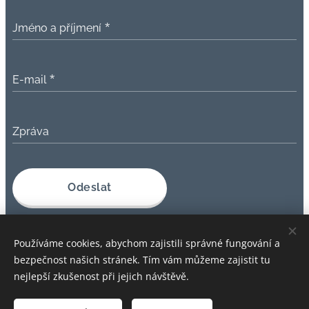
Jméno a příjmení
E-mail
Zpráva
Odeslat
Používáme cookies, abychom zajistili správné fungování a
bezpečnost našich stránek. Tím vám můžeme zajistit tu
nejlepší zkušenost při jejich návštěvě.
Obrázky poskytl
Pexels
a chatGPT