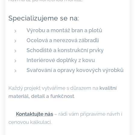
Specializujeme se na:
Výrobu a montáž bran a plotů
Ocelová a nerezová zábradlí
Schodiště a konstrukční prvky
Interiérové doplňky z kovu
Svařování a opravy kovových výrobků
Každý projekt vytváříme s důrazem na
kvalitní
materiál, detail a funkčnost
.
👉
Kontaktujte nás
– rádi vám připravíme návrh i
cenovou kalkulaci.